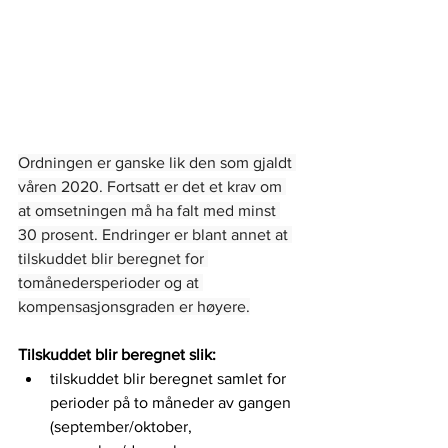
Ordningen er ganske lik den som gjaldt 
våren 2020. Fortsatt er det et krav om 
at omsetningen må ha falt med minst 
30 prosent. Endringer er blant annet at 
tilskuddet blir beregnet for 
tomånedersperioder og at 
kompensasjonsgraden er høyere.
Tilskuddet blir beregnet slik:
tilskuddet blir beregnet samlet for 
perioder på to måneder av gangen 
(september/oktober, 