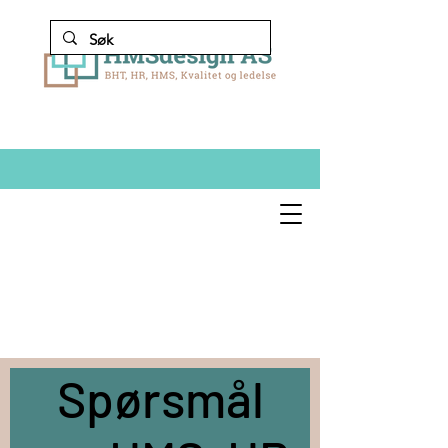
Spørsmål