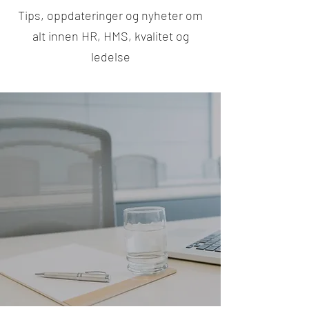
Tips, oppdateringer og nyheter om
alt innen HR, HMS, kvalitet og
ledelse