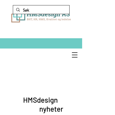
HMSdesign
nyheter