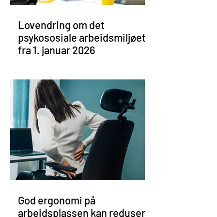
Lovendring om det
psykososiale arbeidsmiljøet
fra 1. januar 2026
God ergonomi på
arbeidsplassen kan redusere