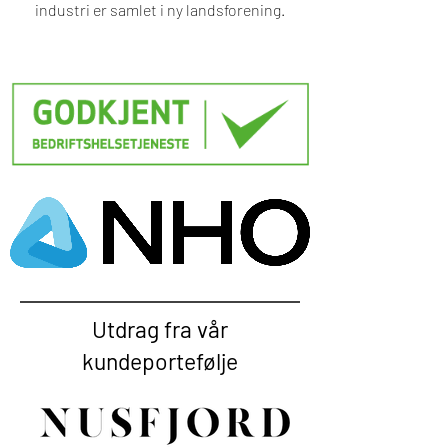
industri er samlet i ny landsforening.
Utdrag fra vår
kundeportefølje