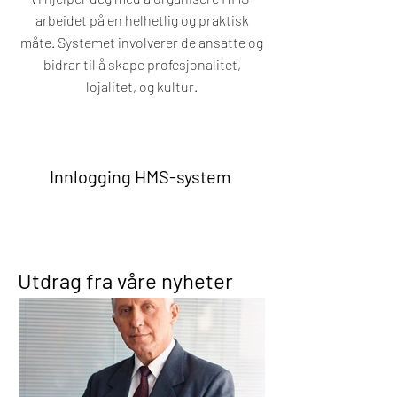
arbeidet på en helhetlig og praktisk
måte. Systemet involverer de ansatte og
bidrar til å skape profesjonalitet,
lojalitet, og kultur.
Innlogging HMS-system
Utdrag fra våre nyheter