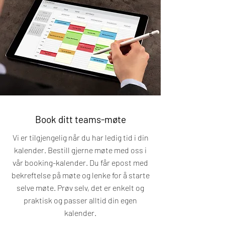
Book ditt teams-møte
Vi er tilgjengelig når du har ledig tid i din
kalender. Bestill gjerne møte med oss i
vår booking-kalender. Du får epost med
bekreftelse på møte og lenke for å starte
selve møte. Prøv selv, det er enkelt og
praktisk og passer alltid din egen
kalender.