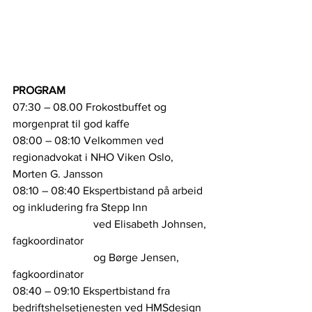
PROGRAM
07:30 – 08.00 Frokostbuffet og 
morgenprat til god kaffe
08:00 – 08:10 Velkommen ved 
regionadvokat i NHO Viken Oslo, 
Morten G. Jansson
08:10 – 08:40 Ekspertbistand på arbeid 
og inkludering fra Stepp Inn
                             ved Elisabeth Johnsen, 
fagkoordinator
                             og Børge Jensen, 
fagkoordinator
08:40 – 09:10 Ekspertbistand fra 
bedriftshelsetjenesten ved HMSdesign 