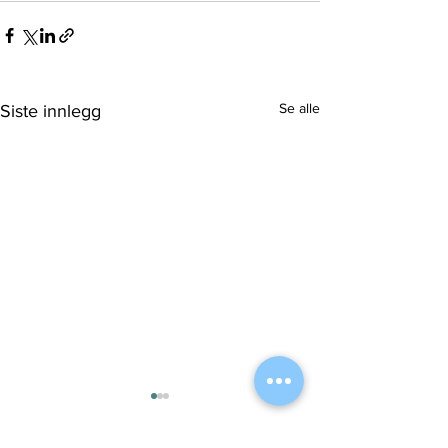
Se alle
Siste innlegg